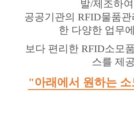
발/제조하여
공공기관의 RFID물품
한 다양한 업무에
보다 편리한 RFID소모
스를 제공
"아래에서 원하는 소