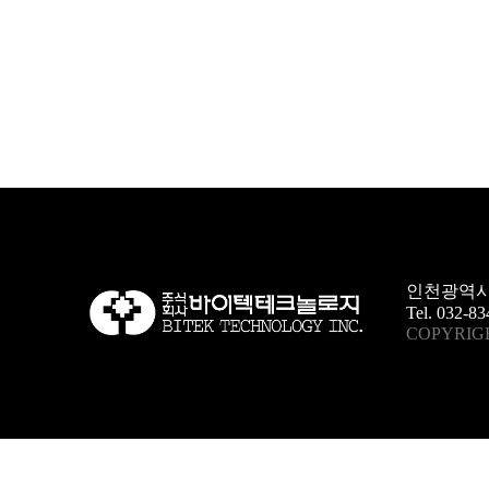
인천광역시
Tel. 032-83
COPYRIGH